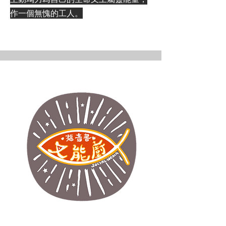
作一個無愧的工人。