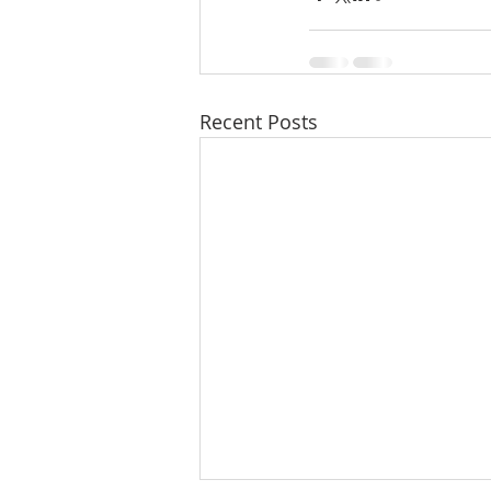
Recent Posts