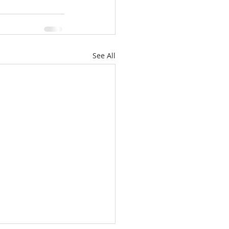
See All