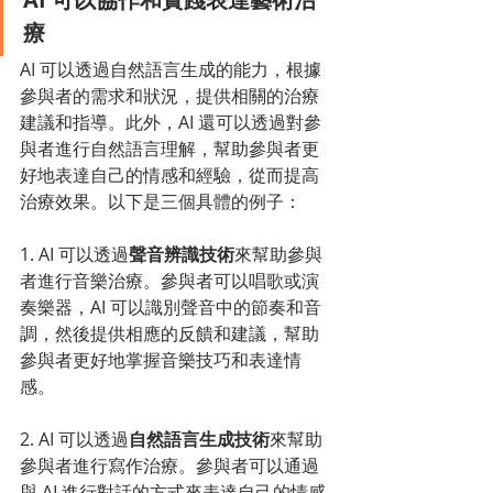
療
AI 可以透過自然語言生成的能力，根據
參與者的需求和狀況，提供相關的治療
建議和指導。此外，AI 還可以透過對參
與者進行自然語言理解，幫助參與者更
好地表達自己的情感和經驗，從而提高
治療效果。以下是三個具體的例子：
1. AI 可以透過
聲音辨識技術
來幫助參與
者進行音樂治療。參與者可以唱歌或演
奏樂器，AI 可以識別聲音中的節奏和音
調，然後提供相應的反饋和建議，幫助
參與者更好地掌握音樂技巧和表達情
感。
2. AI 可以透過
自然語言生成技術
來幫助
參與者進行寫作治療。參與者可以通過
與 AI 進行對話的方式來表達自己的情感