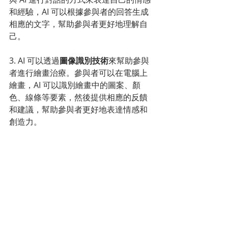
和經驗，AI 可以根據參與者的回答生成
相應的文字，幫助參與者更好地理解自
己。
3. AI 可以透過
圖像識別技術
來幫助參與
者進行繪畫治療。參與者可以在電腦上
繪畫，AI 可以識別繪畫中的圖案、顏
色、線條等要素，然後提供相應的反饋
和建議，幫助參與者更好地表達情感和
創造力。