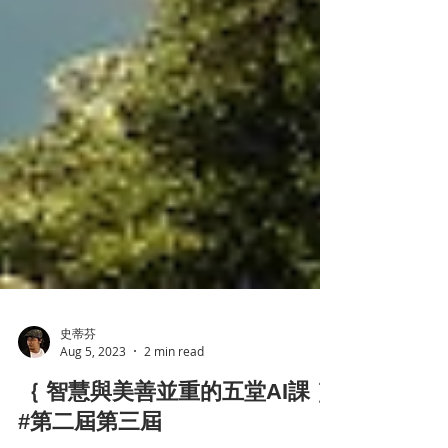
史蒂芬
Aug 5, 2023
2 min read