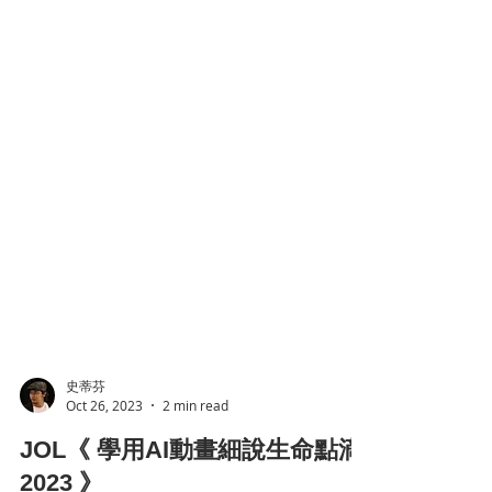
史蒂芬
Oct 26, 2023
2 min read