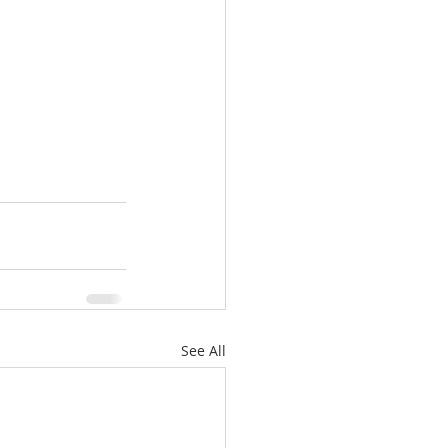
See All