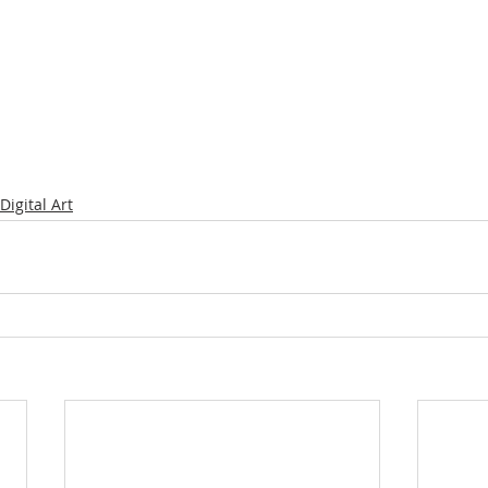
Digital Art